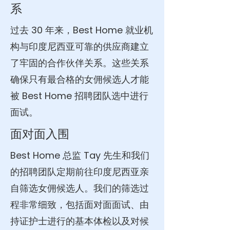
系
过去 30 年来，Best Home 就业机
构与印度尼西亚可靠的供应商建立
了牢固的合作伙伴关系。这些关系
确保只有最合格的女佣候选人才能
被 Best Home 招聘团队选中进行
面试。
面对面入围
Best Home 总监 Tay 先生和我们
的招聘团队定期前往印度尼西亚亲
自筛选女佣候选人。我们的筛选过
程非常细致，包括面对面面试、由
持证护士进行的基本体检以及对候