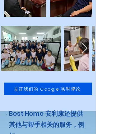
见证我们的 Google 实时评论
Best Home 安利康还提供
其他与帮手相关的服务，例