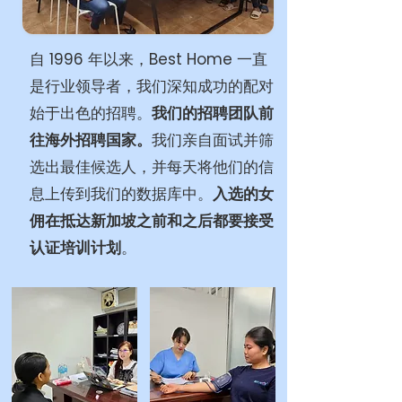
自 1996 年以来，Best Home 一直
是行业领导者，我们深知成功的配对
始于出色的招聘。
我们的招聘团队前
往海外招聘国家。
我们亲自面试并筛
选出最佳候选人，并每天将他们的信
息上传到我们的数据库中。
入选的女
佣在抵达新加坡之前和之后都要接受
认证培训计划
。