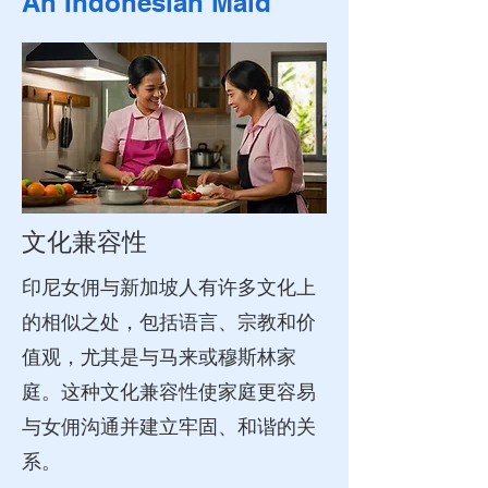
An Indonesian Maid
文化兼容性
印尼女佣与新加坡人有许多文化上
的相似之处，包括语言、宗教和价
值观，尤其是与马来或穆斯林家
庭。这种文化兼容性使家庭更容易
与女佣沟通并建立牢固、和谐的关
系。