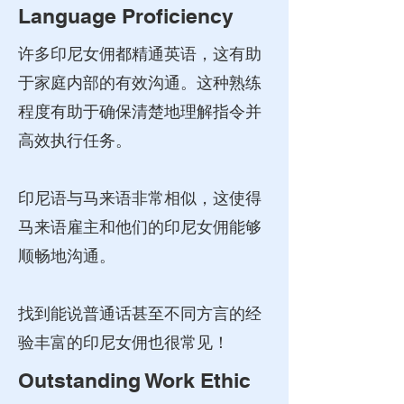
Language Proficiency
许多印尼女佣都精通英语，这有助
于家庭内部的有效沟通。这种熟练
程度有助于确保清楚地理解指令并
高效执行任务。
印尼语与马来语非常相似，这使得
马来语雇主和他们的印尼女佣能够
顺畅地沟通。
找到能说普通话甚至不同方言的经
验丰富的印尼女佣也很常见！
Outstanding Work Ethic