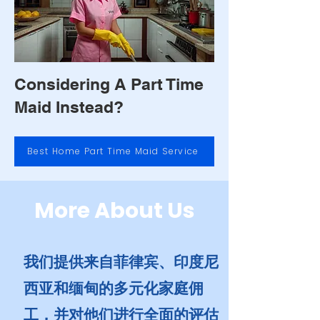
Considering A Part Time
Maid Instead?
Best Home Part Time Maid Service
More About Us
我们提供来自菲律宾、印度尼
西亚和缅甸的多元化家庭佣
工，并对他们进行全面的评估