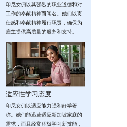
印尼女佣以其强烈的职业道德和对
工作的奉献精神而闻名。她们以责
任感和奉献精神履行职责，确保为
雇主提供高质量的服务和支持。
适应性学习态度
印尼女佣以适应能力强和好学著
称。她们能迅速适应新加坡家庭的
需求，而且经常积极学习新技能，