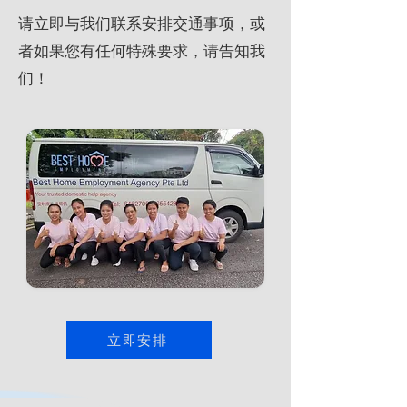
请立即与我们联系安排交通事项，或
者如果您有任何特殊要求，请告知我
们！
立即安排