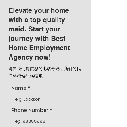
Elevate your home
with a top quality
maid. Start your
journey with Best
Home Employment
Agency now!
请向我们提供您的电话号码，我们的代
理将很快与您联系。
Name
Phone Number