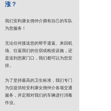
涨？
我们安利康女佣仲介拥有自己的车队
为您服务！
无论任何接送您的帮手遣返、来回机
场、往返我们的住宿或检疫设施，还
是送到您家门口，我们都可以为您安
排。
为了坚持最高的卫生标准，我们专门
为仅提供给安利康女佣仲介各项交通
服务，并定期对我们的车辆进行消毒
作业。