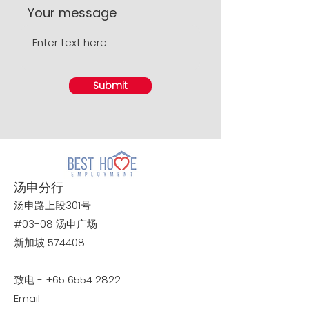
Your message
Submit
汤申分行
汤申路上段301号
#03-08 汤申广场
新加坡 574408
致电 -
+65 6554 2822
Email